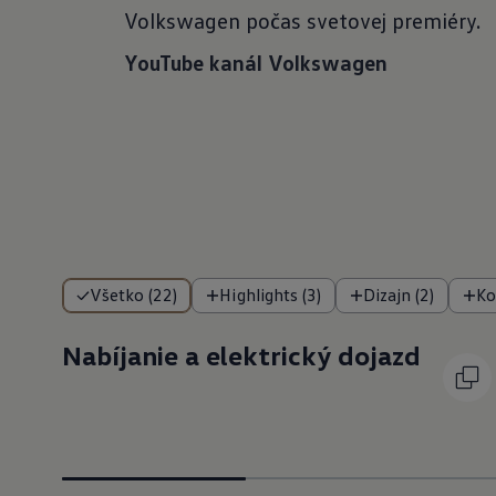
Volkswagen počas svetovej premiéry.
YouTube kanál Volkswagen
Všetko (22)
Highlights (3)
Dizajn (2)
Ko
Nabíjanie a elektrický dojazd