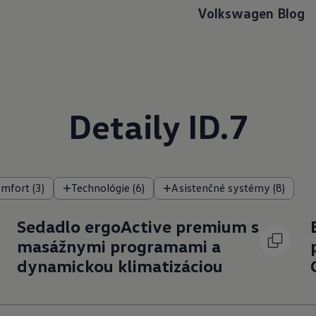
Volkswagen Blog
Detaily ID.7
mfort (3)
Technológie (6)
Asistenčné systémy (8)
Sedadlo ergoActive premium s
masážnymi programami a
dynamickou klimatizáciou