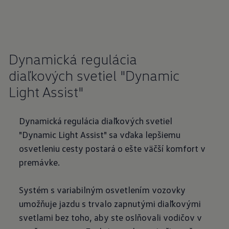
Dynamická regulácia
diaľkových svetiel "Dynamic
Light Assist"
Dynamická regulácia diaľkových svetiel
"Dynamic Light Assist" sa vďaka lepšiemu
osvetleniu cesty postará o ešte väčší komfort v
premávke.
Systém s variabilným osvetlením vozovky
umožňuje jazdu s trvalo zapnutými diaľkovými
svetlami bez toho, aby ste oslňovali vodičov v