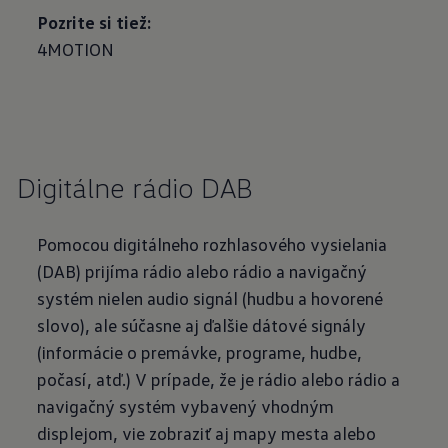
Pozrite si tiež:
4MOTION
Digitálne rádio DAB
Pomocou digitálneho rozhlasového vysielania
(DAB) prijíma rádio alebo rádio a navigačný
systém nielen audio signál (hudbu a hovorené
slovo), ale súčasne aj ďalšie dátové signály
(informácie o premávke, programe, hudbe,
počasí, atď.) V prípade, že je rádio alebo rádio a
navigačný systém vybavený vhodným
displejom, vie zobraziť aj mapy mesta alebo