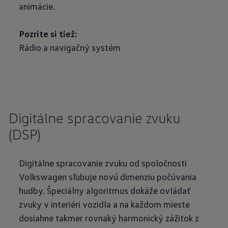
animácie.
Pozrite si tiež:
Rádio a navigačný systém
Digitálne spracovanie zvuku
(DSP)
Digitálne spracovanie zvuku od spoločnosti
Volkswagen sľubuje novú dimenziu počúvania
hudby. Špeciálny algoritmus dokáže ovládať
zvuky v interiéri vozidla a na každom mieste
dosiahne takmer rovnaký harmonický zážitok z