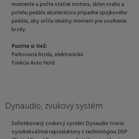
momente a počte otáčok motora, sklon svahu a
polohu pedála akcelerátora prípadne spojkového
pedála, aby určila ideálny moment pre uvoľnenie
brzdy.
Pozrite si tiež:
Parkovacia brzda, elektronická
Funkcia Auto Hold
Dynaudio, zvukový systém
Sofistikovaný zvukový systém Dynaudio tvoria
vysokokvalitné reproduktory s technológiou DSP