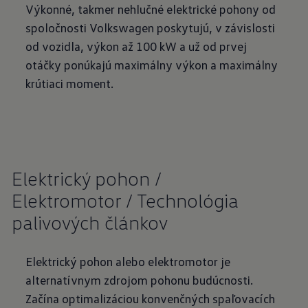
Výkonné, takmer nehlučné elektrické pohony od
spoločnosti Volkswagen poskytujú, v závislosti
od vozidla, výkon až 100 kW a už od prvej
otáčky ponúkajú maximálny výkon a maximálny
krútiaci moment.
Elektrický pohon /
Elektromotor / Technológia
palivových článkov
Elektrický pohon alebo elektromotor je
alternatívnym zdrojom pohonu budúcnosti.
Začína optimalizáciou konvenčných spaľovacích