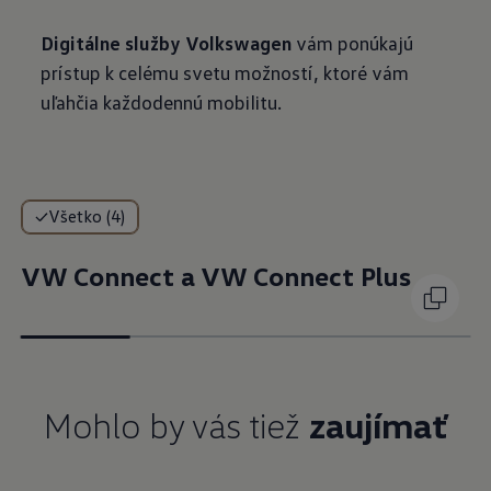
Digitálne služby Volkswagen
vám ponúkajú
prístup k celému svetu možností, ktoré vám
uľahčia každodennú mobilitu.
Všetko (4)
VW Connect a VW Connect Plus
Mohlo by vás tiež
zaujímať