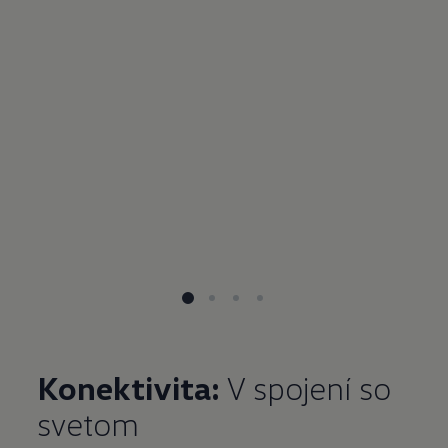
Konektivita:
V spojení so
svetom