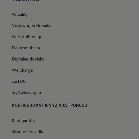
Aktuality
Volkswagen Novinky
Svet Volkswagen
Elektromobilita
Digitálne doplnky
We Charge
carLOG
myVolkswagen
KONFIGUROVAŤ & VYŽIADAŤ PONUKU
Konfigurátor
Skladové vozidlá