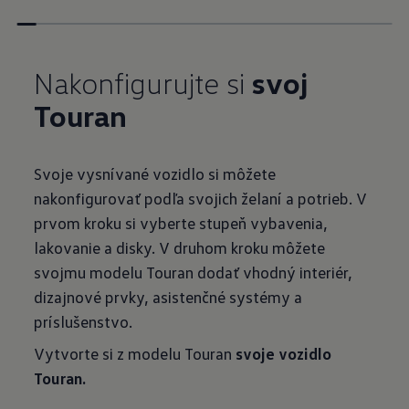
Nakonfigurujte si
svoj
Touran
Svoje vysnívané vozidlo si môžete
nakonfigurovať podľa svojich želaní a potrieb. V
prvom kroku si vyberte stupeň vybavenia,
lakovanie a disky. V druhom kroku môžete
svojmu modelu Touran dodať vhodný interiér,
dizajnové prvky, asistenčné systémy a
príslušenstvo.
Vytvorte si z modelu Touran
svoje vozidlo
Touran.