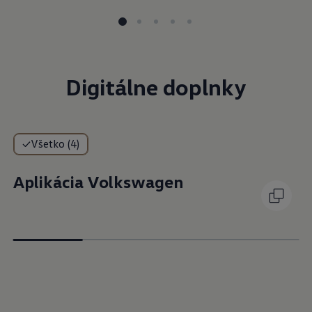
Digitálne doplnky
Všetko (4)
Aplikácia Volkswagen