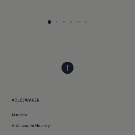
VOLKSWAGEN
Aktuality
Volkswagen Novinky