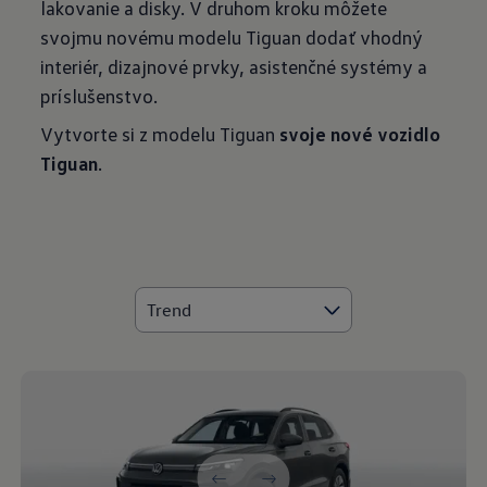
lakovanie a disky. V druhom kroku môžete
svojmu novému modelu Tiguan dodať vhodný
interiér, dizajnové prvky, asistenčné systémy a
príslušenstvo.
Vytvorte si z modelu Tiguan
svoje nové vozidlo
Tiguan
.