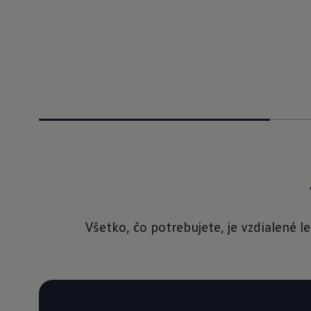
Všetko, čo potrebujete, je vzdialené 