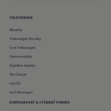
VOLKSWAGEN
Aktuality
Volkswagen Novinky
Svet Volkswagen
Elektromobilita
Digitálne doplnky
We Charge
carLOG
myVolkswagen
KONFIGUROVAŤ & VYŽIADAŤ PONUKU