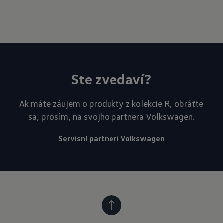
Ste zvedaví?
Ak máte záujem o produkty z kolekcie R, obráťte
sa, prosím, na svojho partnera Volkswagen.
Servisní partneri Volkswagen