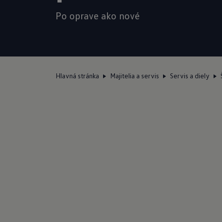
Po oprave ako nové
Hlavná stránka
Majitelia a servis
Servis a diely