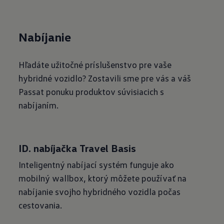
Nabíjanie
Hľadáte užitočné príslušenstvo pre vaše
hybridné vozidlo? Zostavili sme pre vás a váš
Passat ponuku produktov súvisiacich s
nabíjaním.
ID. nabíjačka Travel Basis
Inteligentný nabíjací systém funguje ako
mobilný wallbox, ktorý môžete používať na
nabíjanie svojho hybridného vozidla počas
cestovania.