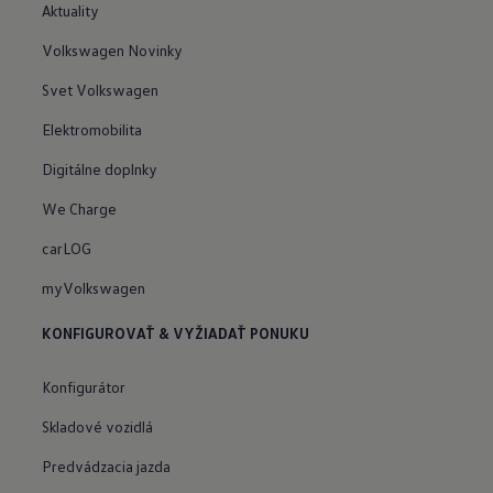
Aktuality
Volkswagen Novinky
Svet Volkswagen
Elektromobilita
Digitálne doplnky
We Charge
carLOG
myVolkswagen
KONFIGUROVAŤ & VYŽIADAŤ PONUKU
Konfigurátor
Skladové vozidlá
Predvádzacia jazda