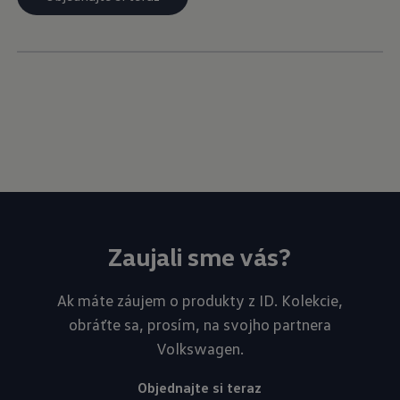
Zaujali sme vás?
Ak máte záujem o produkty z ID. Kolekcie,
obráťte sa, prosím, na svojho partnera
Volkswagen.
Objednajte si teraz