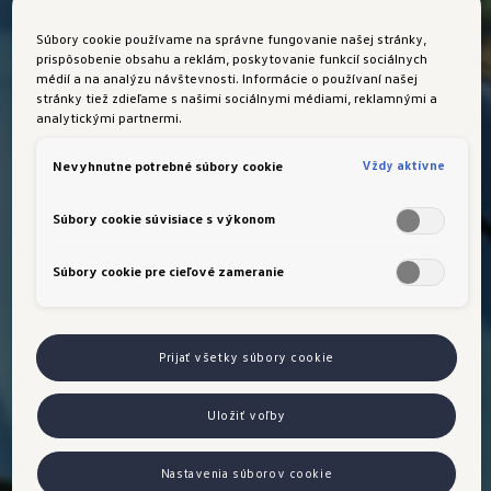
Súbory cookie používame na správne fungovanie našej stránky,
prispôsobenie obsahu a reklám, poskytovanie funkcií sociálnych
médií a na analýzu návštevnosti. Informácie o používaní našej
stránky tiež zdieľame s našimi sociálnymi médiami, reklamnými a
analytickými partnermi.
Vždy aktívne
Nevyhnutne potrebné súbory cookie
Súbory cookie súvisiace s výkonom
Súbory cookie pre cieľové zameranie
Prijať všetky súbory cookie
Uložiť voľby
Nastavenia súborov cookie