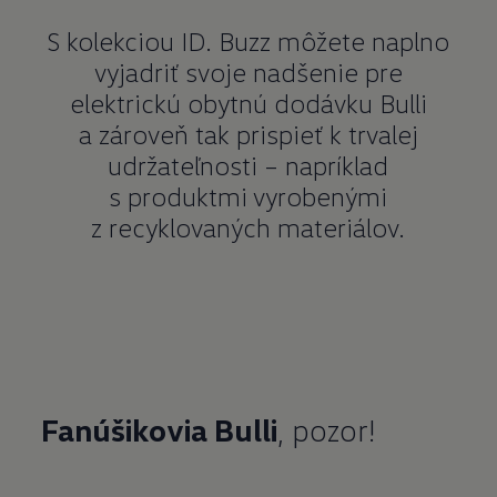
S kolekciou ID. Buzz môžete naplno
vyjadriť svoje nadšenie pre
elektrickú obytnú dodávku Bulli
a zároveň tak prispieť k trvalej
udržateľnosti – napríklad
s produktmi vyrobenými
z recyklovaných materiálov.
Fanúšikovia Bulli
, pozor!