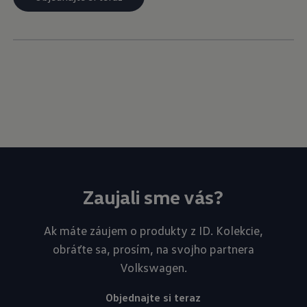
Zaujali sme vás?
Ak máte záujem o produkty z ID. Kolekcie,
obráťte sa, prosím, na svojho partnera
Volkswagen.
Objednajte si teraz