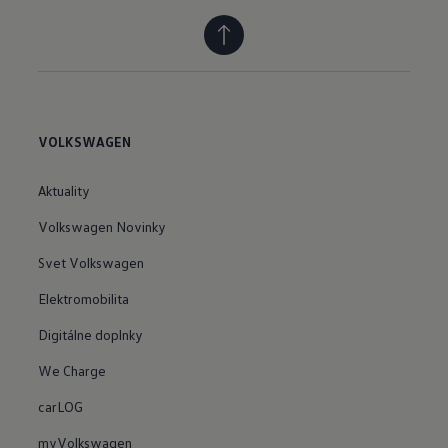
VOLKSWAGEN
Aktuality
Volkswagen Novinky
Svet Volkswagen
Elektromobilita
Digitálne doplnky
We Charge
carLOG
myVolkswagen