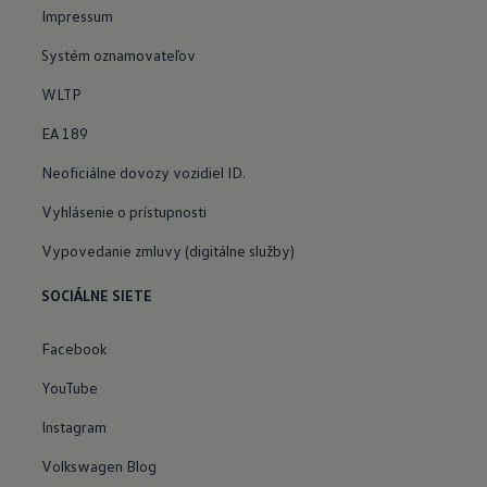
Impressum
Systém oznamovateľov
WLTP
EA 189
Neoficiálne dovozy vozidiel ID.
Vyhlásenie o prístupnosti
Vypovedanie zmluvy (digitálne služby)
SOCIÁLNE SIETE
Facebook
YouTube
Instagram
Volkswagen Blog