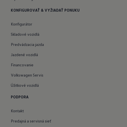
KONFIGUROVAŤ & VYŽIADAŤ PONUKU
Konfigurátor
Skladové vozidlá
Predvádzacia jazda
Jazdené vozidlá
Financovanie
Volkswagen Servis
Úžitkové vozidlá
PODPORA
Kontakt
Predajná a servisná sieť