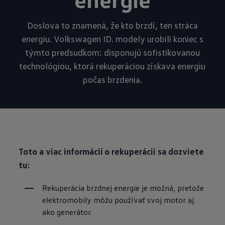
Doslova to znamená, že kto brzdí, ten stráca
energiu. Volkswagen ID. modely urobili koniec s
týmto predsudkom: disponujú sofistikovanou
technológiou, ktorá rekuperáciou získava energiu
počas brzdenia.
Toto a viac informácií o rekuperácii sa dozviete
tu:
Rekuperácia brzdnej energie je možná, pretože 
elektromobily môžu používať svoj motor aj 
ako generátor.