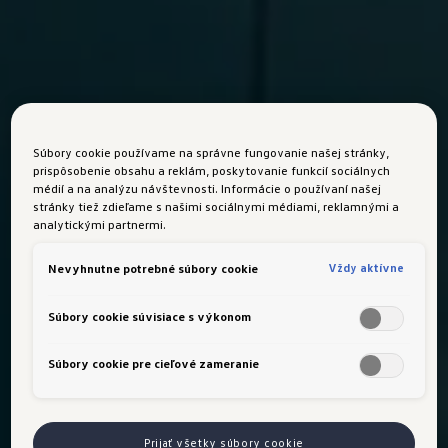
Súbory cookie používame na správne fungovanie našej stránky,
prispôsobenie obsahu a reklám, poskytovanie funkcií sociálnych
médií a na analýzu návštevnosti. Informácie o používaní našej
stránky tiež zdieľame s našimi sociálnymi médiami, reklamnými a
analytickými partnermi.
Vždy aktívne
Nevyhnutne potrebné súbory cookie
Súbory cookie súvisiace s výkonom
Súbory cookie pre cieľové zameranie
Prijať všetky súbory cookie