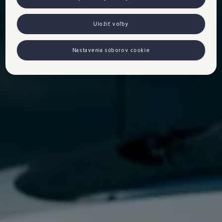
Uložiť voľby
Nastavenia súborov cookie