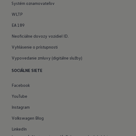
Systém oznamovateľov
WLTP
EA 189
Neoficiálne dovozy vozidiel ID.
Vyhlásenie o prístupnosti
Vypovedanie zmluvy (digitálne služby)
SOCIÁLNE SIETE
Facebook
YouTube
Instagram
Volkswagen Blog
LinkedIn