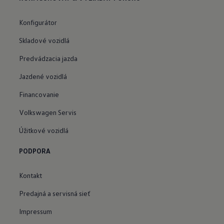
Konfigurátor
Skladové vozidlá
Predvádzacia jazda
Jazdené vozidlá
Financovanie
Volkswagen Servis
Úžitkové vozidlá
PODPORA
Kontakt
Predajná a servisná sieť
Impressum