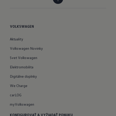
VOLKSWAGEN
Aktuality
Volkswagen Novinky
Svet Volkswagen
Elektromobilita
Digitálne doplnky
We Charge
carLOG
myVolkswagen
KONFIGUROVAŤ & VYŽIADAŤ PONUKU