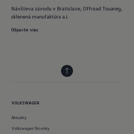
Návšteva závodu v Bratislave, Offroad Touareg,
sklenená manufaktúra a.i.
Objavte viac
VOLKSWAGEN
Aktuality
Volkswagen Novinky