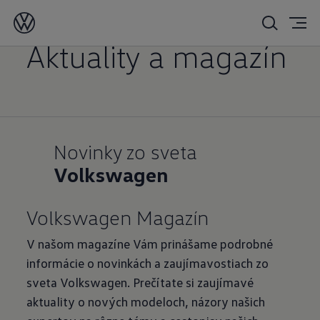
Svet Volkswagen
Aktuality a magazín
Novinky zo sveta
Volkswagen
Volkswagen Magazín
V našom magazíne Vám prinášame podrobné
informácie o novinkách a zaujímavostiach zo
sveta Volkswagen. Prečítate si zaujímavé
aktuality o nových modeloch, názory našich