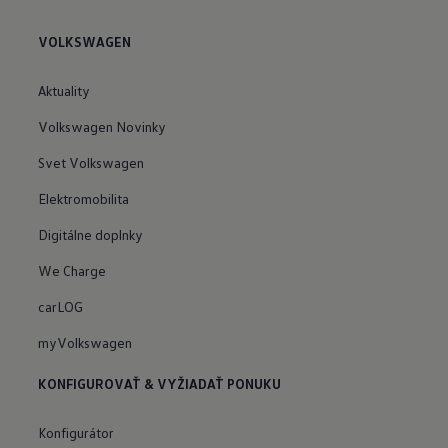
VOLKSWAGEN
Aktuality
Volkswagen Novinky
Svet Volkswagen
Elektromobilita
Digitálne doplnky
We Charge
carLOG
myVolkswagen
KONFIGUROVAŤ & VYŽIADAŤ PONUKU
Konfigurátor