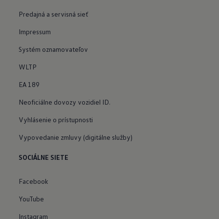
Predajná a servisná sieť
Impressum
Systém oznamovateľov
WLTP
EA 189
Neoficiálne dovozy vozidiel ID.
Vyhlásenie o prístupnosti
Vypovedanie zmluvy (digitálne služby)
SOCIÁLNE SIETE
Facebook
YouTube
Instagram